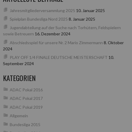
Jahresmitgliederversammlung 2025
10. Januar 2025
Spielplan Bundesliga Nord 2025
8. Januar 2025
Jugendabteilung auf der Suche nach Torhütern, Feldspielern
sowie Betreuern
16. Dezember 2024
Abschiedsspiel für unsere Nr. 2 Mario Zimmermann
8. Oktober
2024
PLAY OFF 1/4 FINALE DEUTSCHE MEISTERSCHAFT
10.
September 2024
KATEGORIEN
ADAC Pokal 2016
ADAC Pokal 2017
ADAC Pokal 2019
Allgemein
Bundesliga 2015