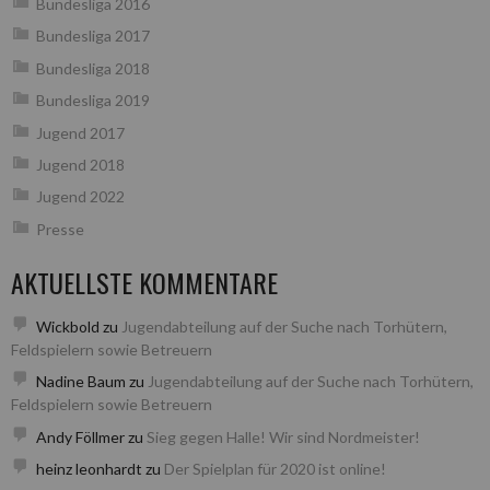
Bundesliga 2016
Bundesliga 2017
Bundesliga 2018
Bundesliga 2019
Jugend 2017
Jugend 2018
Jugend 2022
Presse
AKTUELLSTE KOMMENTARE
Wickbold
zu
Jugendabteilung auf der Suche nach Torhütern,
Feldspielern sowie Betreuern
Nadine Baum
zu
Jugendabteilung auf der Suche nach Torhütern,
Feldspielern sowie Betreuern
Andy Föllmer
zu
Sieg gegen Halle! Wir sind Nordmeister!
heinz leonhardt
zu
Der Spielplan für 2020 ist online!