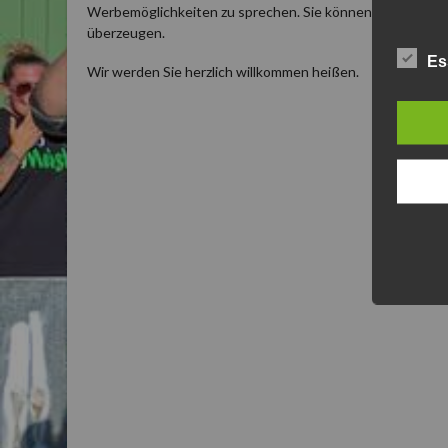
Werbemöglichkeiten zu sprechen. Sie können uns auch ei
überzeugen.
Es
Wir werden Sie herzlich willkommen heißen.
Ko