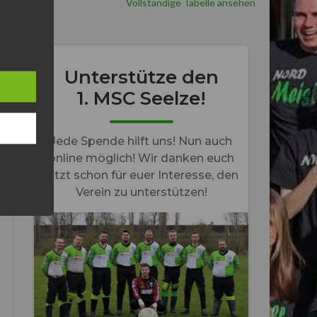
Vollständige Tabelle ansehen