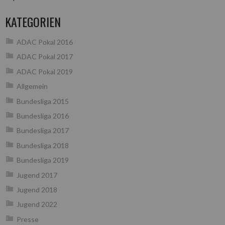
KATEGORIEN
ADAC Pokal 2016
ADAC Pokal 2017
ADAC Pokal 2019
Allgemein
Bundesliga 2015
Bundesliga 2016
Bundesliga 2017
Bundesliga 2018
Bundesliga 2019
Jugend 2017
Jugend 2018
Jugend 2022
Presse