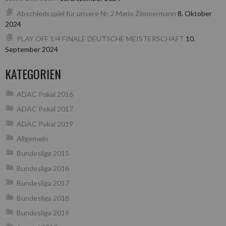
Abschiedsspiel für unsere Nr. 2 Mario Zimmermann
8. Oktober
2024
PLAY OFF 1/4 FINALE DEUTSCHE MEISTERSCHAFT
10.
September 2024
KATEGORIEN
ADAC Pokal 2016
ADAC Pokal 2017
ADAC Pokal 2019
Allgemein
Bundesliga 2015
Bundesliga 2016
Bundesliga 2017
Bundesliga 2018
Bundesliga 2019