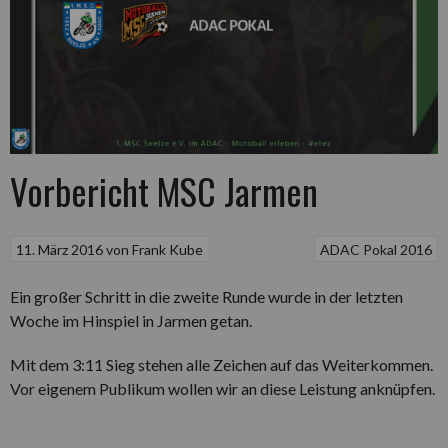
Vorbericht MSC Jarmen
11. März 2016
von
Frank Kube
ADAC Pokal 2016
Ein großer Schritt in die zweite Runde wurde in der letzten
Woche im Hinspiel in Jarmen getan.
Mit dem 3:11 Sieg stehen alle Zeichen auf das Weiterkommen.
Vor eigenem Publikum wollen wir an diese Leistung anknüpfen.