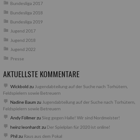
Bundesliga 2017
Bundesliga 2018
Bundesliga 2019
Jugend 2017
Jugend 2018
Jugend 2022
Presse
AKTUELLSTE KOMMENTARE
Wickbold
zu
Jugendabteilung auf der Suche nach Torhütern,
Feldspielern sowie Betreuern
Nadine Baum
zu
Jugendabteilung auf der Suche nach Torhütern,
Feldspielern sowie Betreuern
Andy Föllmer
zu
Sieg gegen Halle! Wir sind Nordmeister!
heinz leonhardt
zu
Der Spielplan für 2020 ist online!
Phil
zu
Raus aus dem Pokal