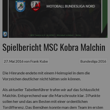
Spielbericht MSC Kobra Malchin
27. Mai 2016
von
Frank Kube
Bundesliga 2016
Die Hinrunde endete mit einem Heimspiel in dem die
Vorzeichen deutlicher nicht hätten sein können.
Als aktueller Tabellenführer trafen wir auf das Schlusslicht
Malchin. Entsprechend war die Marschroute klar. 3 Punkte
sollen her und das am Besten mit einer ordentlichen
Tordifferenz. Das Bemühen konnte man dem Team im ersten