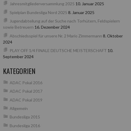
Jahresmitgliederversammlung 2025
10. Januar 2025
Spielplan Bundesliga Nord 2025
8. Januar 2025
Jugendabteilung auf der Suche nach Torhütern, Feldspielern
sowie Betreuern
16. Dezember 2024
Abschiedsspiel für unsere Nr. 2 Mario Zimmermann
8. Oktober
2024
PLAY OFF 1/4 FINALE DEUTSCHE MEISTERSCHAFT
10.
September 2024
KATEGORIEN
ADAC Pokal 2016
ADAC Pokal 2017
ADAC Pokal 2019
Allgemein
Bundesliga 2015
Bundesliga 2016