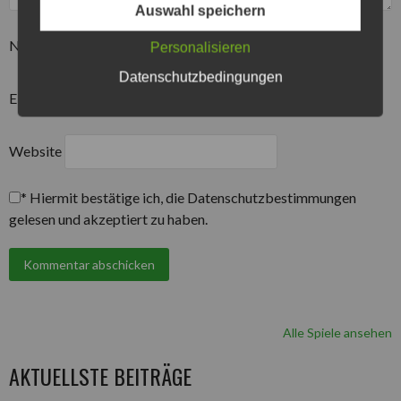
Auswahl speichern
Name
*
Personalisieren
Datenschutzbedingungen
E-Mail-Adresse
*
Website
*
Hiermit bestätige ich, die Datenschutzbestimmungen
gelesen und akzeptiert zu haben.
Alle Spiele ansehen
AKTUELLSTE BEITRÄGE