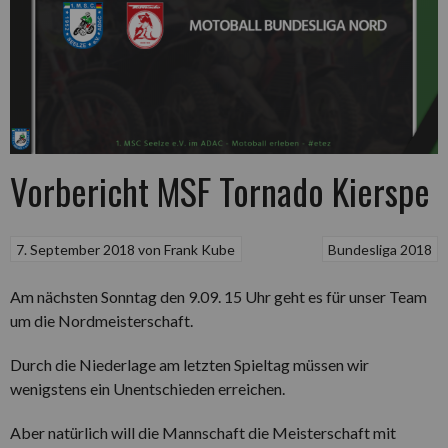
Vorbericht MSF Tornado Kierspe
7. September 2018
von
Frank Kube
Bundesliga 2018
Am nächsten Sonntag den 9.09. 15 Uhr geht es für unser Team
um die Nordmeisterschaft.
Durch die Niederlage am letzten Spieltag müssen wir
wenigstens ein Unentschieden erreichen.
Aber natürlich will die Mannschaft die Meisterschaft mit