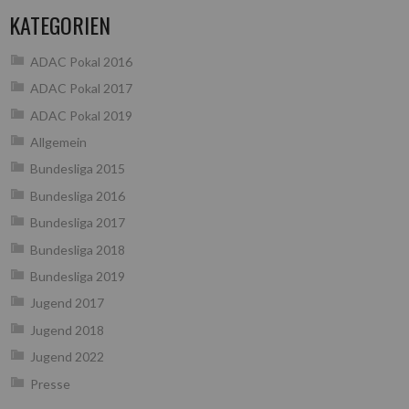
KATEGORIEN
ADAC Pokal 2016
ADAC Pokal 2017
ADAC Pokal 2019
Allgemein
Bundesliga 2015
Bundesliga 2016
Bundesliga 2017
Bundesliga 2018
Bundesliga 2019
Jugend 2017
Jugend 2018
Jugend 2022
Presse