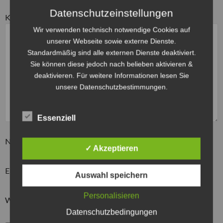
Datenschutzeinstellungen
Kommentar
*
Wir verwenden technisch notwendige Cookies auf
unserer Webseite sowie externe Dienste.
Standardmäßig sind alle externen Dienste deaktiviert.
Sie können diese jedoch nach belieben aktivieren &
deaktivieren. Für weitere Informationen lesen Sie
unsere Datenschutzbestimmungen.
Essenziell
Name
*
✓ Akzeptieren
E-Mail-Adresse
*
Auswahl speichern
Personalisieren
Website
Datenschutzbedingungen