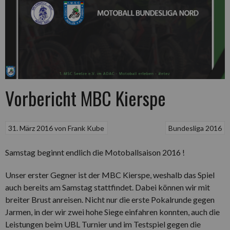
Vorbericht MBC Kierspe
31. März 2016
von
Frank Kube
Bundesliga 2016
Samstag beginnt endlich die Motoballsaison 2016 !
Unser erster Gegner ist der MBC Kierspe, weshalb das Spiel
auch bereits am Samstag stattfindet. Dabei können wir mit
breiter Brust anreisen. Nicht nur die erste Pokalrunde gegen
Jarmen, in der wir zwei hohe Siege einfahren konnten, auch die
Leistungen beim UBL Turnier und im Testspiel gegen die