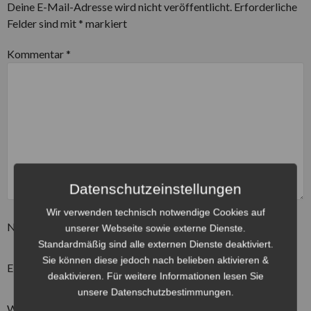
Deine E-Mail-Adresse wird nicht veröffentlicht.
Erforderliche
Felder sind mit
*
markiert
Kommentar
*
Datenschutzeinstellungen
Wir verwenden technisch notwendige Cookies auf
Name
*
unserer Webseite sowie externe Dienste.
Standardmäßig sind alle externen Dienste deaktiviert.
Sie können diese jedoch nach belieben aktivieren &
E-Mail-Adresse
*
deaktivieren. Für weitere Informationen lesen Sie
unsere Datenschutzbestimmungen.
Website