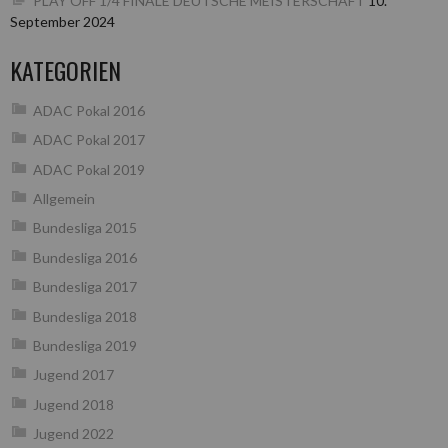
PLAY OFF 1/4 FINALE DEUTSCHE MEISTERSCHAFT
10.
September 2024
KATEGORIEN
ADAC Pokal 2016
ADAC Pokal 2017
ADAC Pokal 2019
Allgemein
Bundesliga 2015
Bundesliga 2016
Bundesliga 2017
Bundesliga 2018
Bundesliga 2019
Jugend 2017
Jugend 2018
Jugend 2022