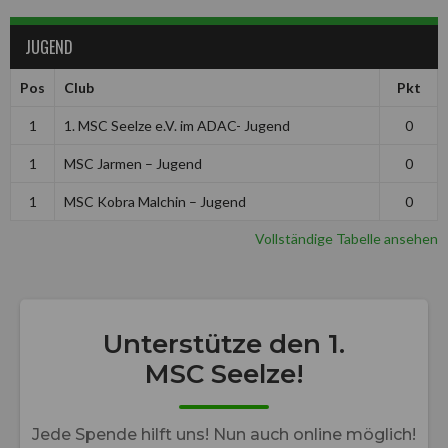
JUGEND
Pos
Club
Pkt
1
1. MSC Seelze e.V. im ADAC- Jugend
0
1
MSC Jarmen – Jugend
0
1
MSC Kobra Malchin – Jugend
0
Vollständige Tabelle ansehen