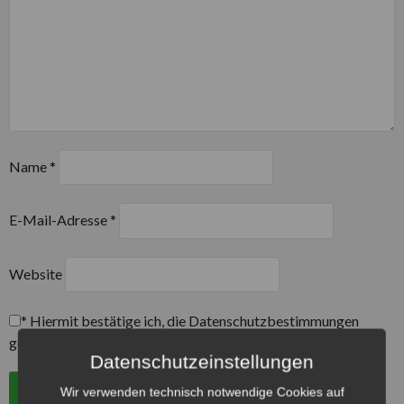
Name
*
E-Mail-Adresse
*
Website
*
Hiermit bestätige ich, die Datenschutzbestimmungen
gelesen und akzeptiert zu haben.
Datenschutzeinstellungen
Wir verwenden technisch notwendige Cookies auf