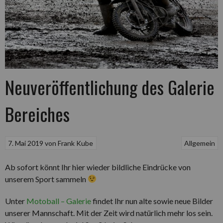
Neuveröffentlichung des Galerie
Bereiches
7. Mai 2019
von
Frank Kube
Allgemein
Ab sofort könnt Ihr hier wieder bildliche Eindrücke von
unserem Sport sammeln
Unter
Motoball – Galerie
findet Ihr nun alte sowie neue Bilder
unserer Mannschaft. Mit der Zeit wird natürlich mehr los sein.