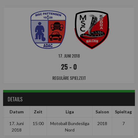
17. JUNI 2018
25
-
0
REGULÄRE SPIELZEIT
DETAILS
Datum
Zeit
Liga
Saison
Spieltag
17. Juni
15:00
Motoball Bundesliga
2018
7
2018
Nord