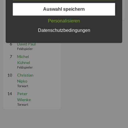
22
Kevin
4
Hannes
Auswahl speichern
Hahnenberg
Schmidt
Torwart
Feldspieler
Personalisieren
5
Richard
Datenschutzbedingungen
Tatra
Feldspieler
6
David Paul
Feldspieler
7
Michel
Kühnel
Feldspieler
10
Christian
Nipko
Torwart
14
Peter
Wienke
Torwart