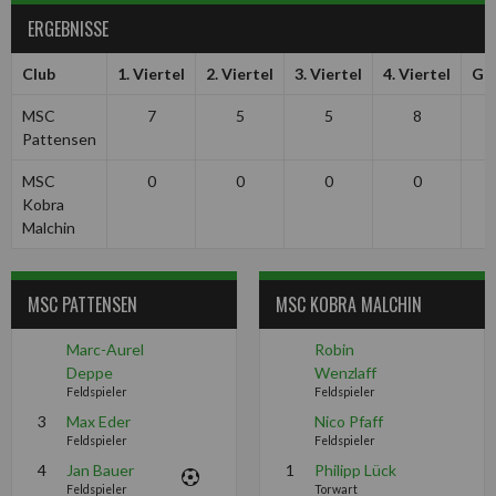
ERGEBNISSE
Club
1. Viertel
2. Viertel
3. Viertel
4. Viertel
Ge
MSC
7
5
5
8
Pattensen
MSC
0
0
0
0
Kobra
Malchin
MSC PATTENSEN
MSC KOBRA MALCHIN
Marc-Aurel
Robin
Deppe
Wenzlaff
Feldspieler
Feldspieler
3
Max Eder
Nico Pfaff
Feldspieler
Feldspieler
4
Jan Bauer
1
Philipp Lück
Feldspieler
Torwart