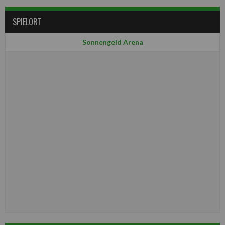
SPIELORT
Sonnengeld Arena