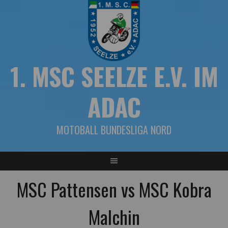
Springe
zum
Inhalt
1. MSC SEELZE E.V. IM
ADAC
MOTOBALL BUNDESLIGA NORD
MSC Pattensen vs MSC Kobra
Malchin