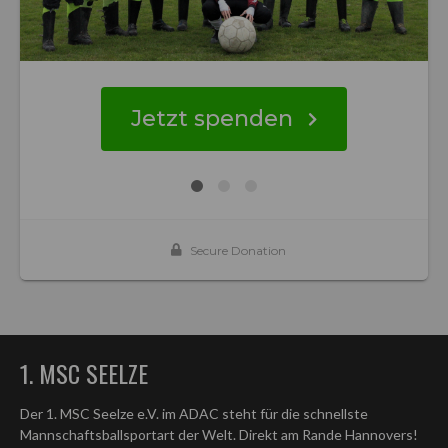
1. MSC SEELZE
Der 1. MSC Seelze e.V. im ADAC steht für die schnellste
Mannschaftsballsportart der Welt. Direkt am Rande Hannovers!