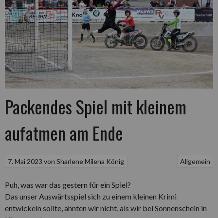
Packendes Spiel mit kleinem
aufatmen am Ende
7. Mai 2023
von
Sharlene Milena König
Allgemein
Puh, was war das gestern für ein Spiel?
Das unser Auswärtsspiel sich zu einem kleinen Krimi
entwickeln sollte, ahnten wir nicht, als wir bei Sonnenschein in