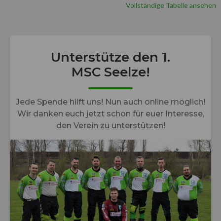
Vollständige Tabelle ansehen