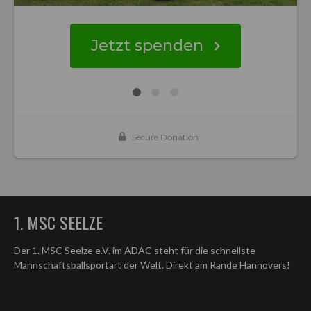
1. MSC SEELZE
Der 1. MSC Seelze e.V. im ADAC steht für die schnellste
Mannschaftsballsportart der Welt. Direkt am Rande Hannovers!