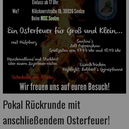
Pokal Rückrunde mit
anschließendem Osterfeuer!