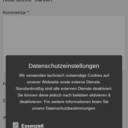
Kommentar
*
Datenschutzeinstellungen
Wir verwenden technisch notwendige Cookies auf
unserer Webseite sowie externe Dienste.
Name
*
Standardmäßig sind alle externen Dienste deaktiviert.
Sie können diese jedoch nach belieben aktivieren &
E-Mail-Adresse
*
deaktivieren. Für weitere Informationen lesen Sie
unsere Datenschutzbestimmungen.
Website
Essenziell