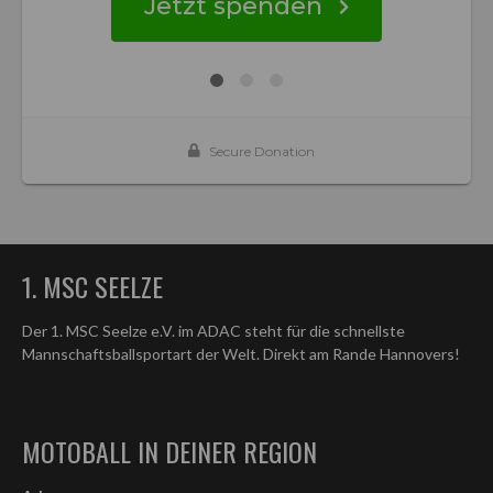
1. MSC SEELZE
Der 1. MSC Seelze e.V. im ADAC steht für die schnellste
Mannschaftsballsportart der Welt. Direkt am Rande Hannovers!
MOTOBALL IN DEINER REGION