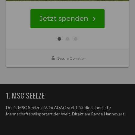
1. MSC SEELZE
Der 1. MSC Seelze e.V. im ADAC steht für die schnellste
Mannschaftsballsportart der Welt. Direkt am Rande Hannovers!