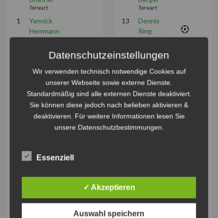
Torwart
Torwart
1
Yannick
13
Dennis
Herrmann
Ring
Torwart
Feldspieler
2
Rico
99
Jens
Datenschutzeinstellungen
Gleie
Kehrer
Wir verwenden technisch notwendige Cookies auf
Feldspieler
Torwart
unserer Webseite sowie externe Dienste.
4
Dominik
2
Michael
Standardmäßig sind alle externen Dienste deaktiviert.
Hassis
Jockers
Feldspieler
Feldspieler
Sie können diese jedoch nach belieben aktivieren &
5
Luca
4
Gennadi
deaktivieren. Für weitere Informationen lesen Sie
Böser
Mitc
unsere Datenschutzbestimmungen.
Feldspieler
Feldspieler
6
Marco
5
Kevin
Weis
Essenziell
Tritsch
Feldspieler
Feldspieler
7
Kevin
7
Jonas
✓ Akzeptieren
Gerber
Burger
Feldspieler
Feldspieler
8
Kevin
9
Norman
Auswahl speichern