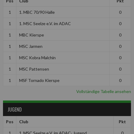
Pos
Club
Pkt
1
1. MBC 70/90 Halle
0
1
1. MSC Seelze e.V. im ADAC
0
1
MBC Kierspe
0
1
MSC Jarmen
0
1
MSC Kobra Malchin
0
1
MSC Pattensen
0
1
MSF Tornado Kierspe
0
Vollständige Tabelle ansehen
JUGEND
Pos
Club
Pkt
1
1. MSC Seelze e.V. im ADAC- Jugend
0