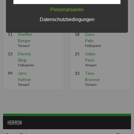
Fröhlich
Brunner
Feldspieler
Feldspieler
Personalisieren
9
Jannick
10
Thomas
Datenschutzbedingungen
Harlacher
Schlager
Feldspieler
Feldspieler
11
Steffen
18
Gero
Berger
Pelic
Torwart
Feldspieler
13
Dennis
25
Julian
Ring
Petri
Feldspieler
Torwart
99
Jens
33
Timo
Kehrer
Brunner
Torwart
Torwart
HERREN