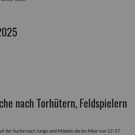
 2025
che nach Torhütern, Feldspielern
uf der Suche nach Jungs und Mädels die im Alter von 12-17