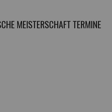
TSCHE MEISTERSCHAFT TERMINE