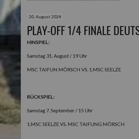
20. August 2024
PLAY-OFF 1/4 FINALE DEU
HINSPIEL:
Samstag 31. August / 19 Uhr
MSC TAIFUN MÖRSCH VS. 1.MSC SEELZE
RÜCKSPIEL:
Samstag 7. September / 15 Uhr
1.MSC SEELZE VS. MSC TAIFUNG MÖRSCH