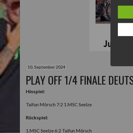
10. September 2024
PLAY OFF 1/4 FINALE DEU
Hinspiel:
Taifun Mörsch 7:2 1.MSC Seelze
Rückspiel:
1.MSC Seelze 6:2 Taifun Mörsch