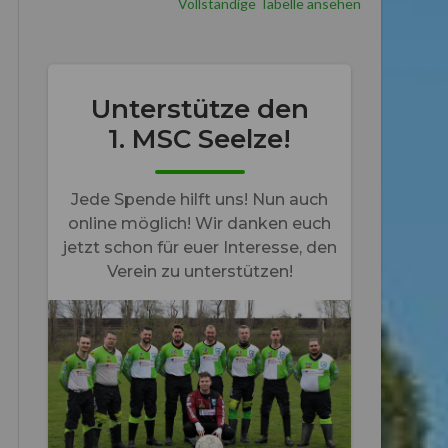
Vollständige Tabelle ansehen