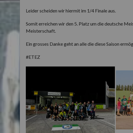
Leider scheiden wir hiermit im 1/4 Finale aus.
Somit erreichen wir den 5. Platz um die deutsche Mei
Meisterschaft.
Ein grosses Danke geht an alle die diese Saison ermög
#ETEZ