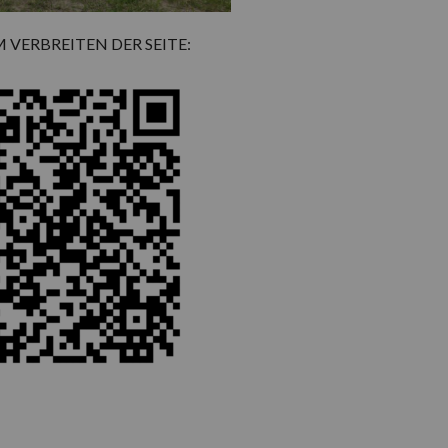
 VERBREITEN DER SEITE: