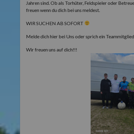
Jahren sind. Ob als Torhüter, Feldspieler oder Betreu
freuen wenn du dich bei uns meldest.
WIR SUCHEN AB SOFORT
Melde dich hier bei Uns oder sprich ein Teammitglied
Wir freuen uns auf dich!!!