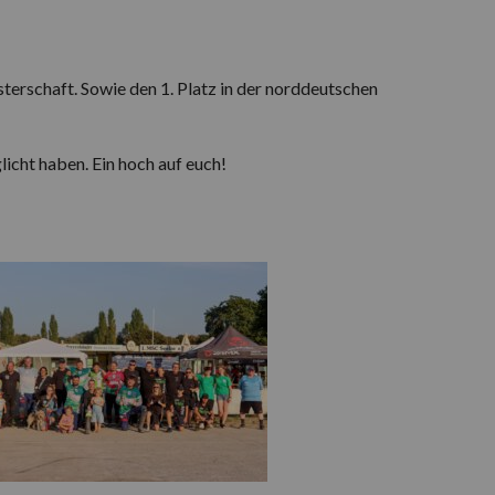
sterschaft. Sowie den 1. Platz in der norddeutschen
licht haben. Ein hoch auf euch!