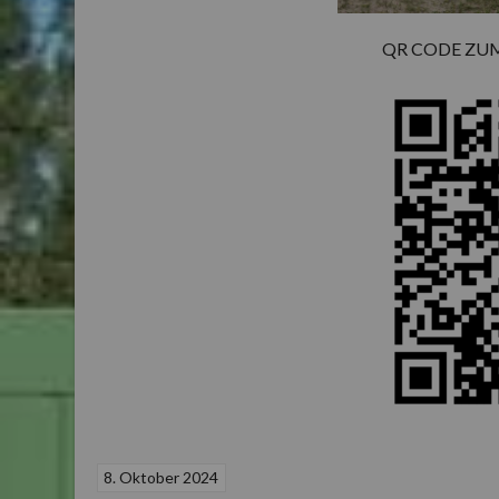
QR CODE ZUM
8. Oktober 2024