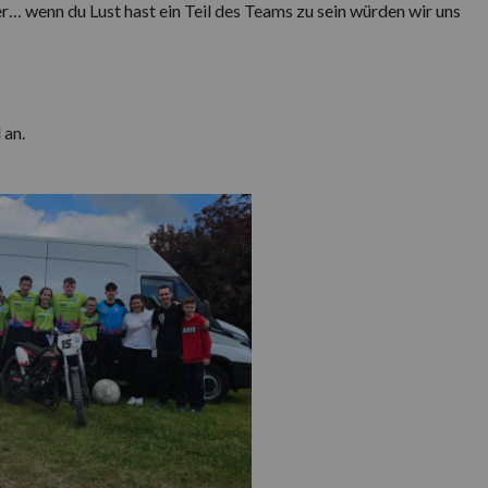
er… wenn du Lust hast ein Teil des Teams zu sein würden wir uns
 an.