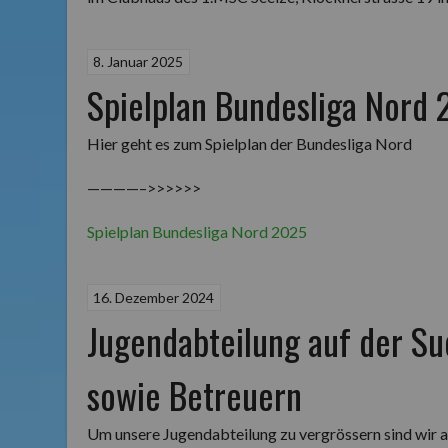
8. Januar 2025
Spielplan Bundesliga Nord
Hier geht es zum Spielplan der Bundesliga Nord
————–>>>>>>
Spielplan Bundesliga Nord 2025
16. Dezember 2024
Jugendabteilung auf der Su
sowie Betreuern
Um unsere Jugendabteilung zu vergrössern sind wir a