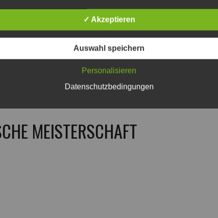
✓ Akzeptieren
Auswahl speichern
Personalisieren
Datenschutzbedingungen
TSCHE MEISTERSCHAFT