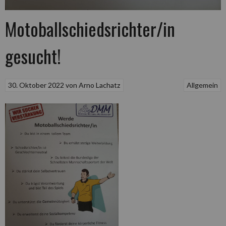
Motoballschiedsrichter/in
gesucht!
30. Oktober 2022
von
Arno Lachatz
Allgemein