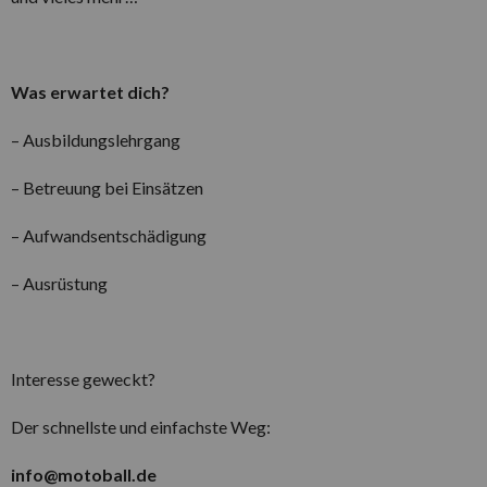
Was erwartet dich?
– Ausbildungslehrgang
– Betreuung bei Einsätzen
– Aufwandsentschädigung
– Ausrüstung
Interesse geweckt?
Der schnellste und einfachste Weg:
info@motoball.de