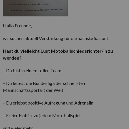
Hallo Freunde,
wir suchen aktuell Verstärkung für die nächste Saison!
Hast du vielleicht Lust Motoballschiedsrichter/in zu
werden?
– Du bist in einem tollen Team
– Du leitest die Bundesliga der schnellsten
Mannschaftssportart der Welt
– Du erlebst positive Aufregung und Adrenalin
– Freier Eintritt zu jedem Motoballspiel!
und vieles mehr…