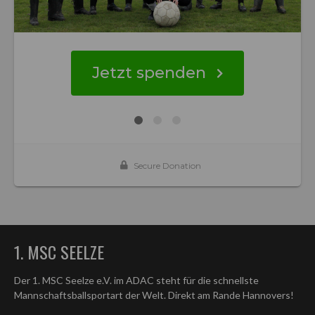
1. MSC SEELZE
Der 1. MSC Seelze e.V. im ADAC steht für die schnellste
Mannschaftsballsportart der Welt. Direkt am Rande Hannovers!