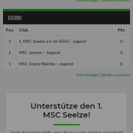
JUGEND
Pos
Club
Pkt
1
1. MSC Seelze e.V. im ADAC- Jugend
0
1
MSC Jarmen – Jugend
0
1
MSC Kobra Malchin – Jugend
0
Vollständige Tabelle ansehen