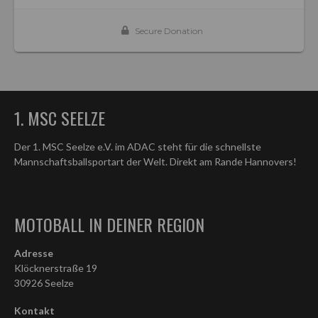
1. MSC SEELZE
Der 1. MSC Seelze e.V. im ADAC steht für die schnellste
Mannschaftsballsportart der Welt. Direkt am Rande Hannovers!
MOTOBALL IN DEINER REGION
Adresse
Klöcknerstraße 19
30926 Seelze
Kontakt