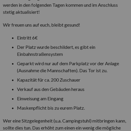
werden in den folgenden Tagen kommen und im Anschluss
stetig aktualisiert!
Wir freuen uns auf euch, bleibt gesund!
Eintritt 6€
Der Platz wurde beschildert, es gibt ein
Einbahnstraßensystem
Geparkt wird nur auf dem Parkplatz vor der Anlage
(Ausnahme die Mannschaften). Das Tor ist zu.
Kapazität für ca. 200 Zuschauer
Verkauf aus den Gebäuden heraus
Einweisung am Eingang
Maskenpflicht bis zu eurem Platz.
Wer eine Sitzgelegenheit (u.a. Campingstuhl) mitbringen kann,
sollte dies tun. Das erhöht zum einen ein wenig die mögliche