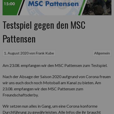
Testspiel gegen den MSC
Pattensen
1. August 2020
von
Frank Kube
Allgemein
Am 23.08. empfangen wir den MSC Pattensen zum Testspiel.
Nach der Absage der Saison 2020 aufgrund von Corona freuen
wir uns euch doch noch Motoball am Kanal zu bieten. Am
23.08. empfangen wir den MSC Pattensen zum
Freundschaftsderby.
Wir setzen nun alles in Gang, um eine Corona konforme
Durchführung zu gewährleisten. Alle Infos die ihr braucht