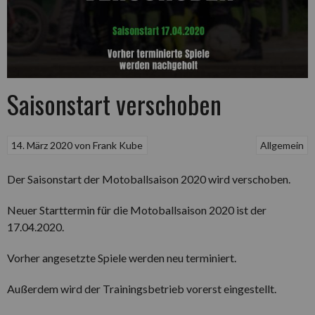
Saisonstart verschoben
14. März 2020
von
Frank Kube
Allgemein
Der Saisonstart der Motoballsaison 2020 wird verschoben.
Neuer Starttermin für die Motoballsaison 2020 ist der
17.04.2020.
Vorher angesetzte Spiele werden neu terminiert.
Außerdem wird der Trainingsbetrieb vorerst eingestellt.