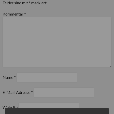
Felder sind mit
*
markiert
Kommentar
*
Name
*
E-Mail-Adresse
*
Website