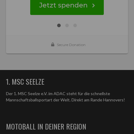
1. MSC SEELZE
Der 1. MSC Seelze e.V. im ADAC steht für die schnellste
Mannschaftsballsportart der Welt. Direkt am Rande Hannovers!
MOTOBALL IN DEINER REGION