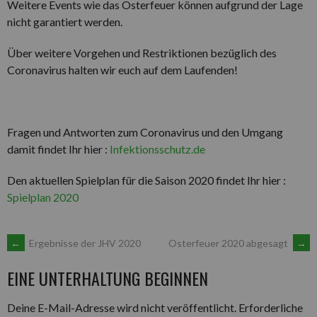
Weitere Events wie das Osterfeuer können aufgrund der Lage
nicht garantiert werden.
Über weitere Vorgehen und Restriktionen bezüglich des
Coronavirus halten wir euch auf dem Laufenden!
Fragen und Antworten zum Coronavirus und den Umgang
damit findet Ihr hier :
Infektionsschutz.de
Den aktuellen Spielplan für die Saison 2020 findet Ihr hier :
Spielplan 2020
ARTIKEL-
←
Ergebnisse der JHV 2020
Osterfeuer 2020 abgesagt
→
EINE UNTERHALTUNG BEGINNEN
NAVIGATION
Deine E-Mail-Adresse wird nicht veröffentlicht.
Erforderliche