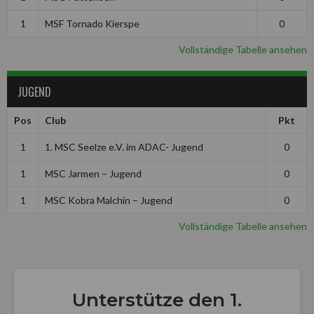
1
MSF Tornado Kierspe
0
Vollständige Tabelle ansehen
JUGEND
Pos
Club
Pkt
1
1. MSC Seelze e.V. im ADAC- Jugend
0
1
MSC Jarmen – Jugend
0
1
MSC Kobra Malchin – Jugend
0
Vollständige Tabelle ansehen