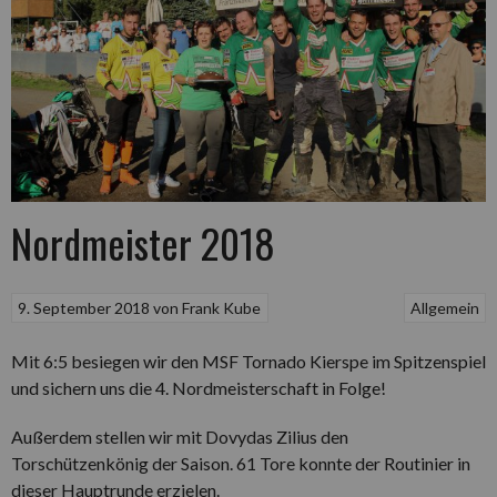
Nordmeister 2018
9. September 2018
von
Frank Kube
Allgemein
Mit 6:5 besiegen wir den MSF Tornado Kierspe im Spitzenspiel
und sichern uns die 4. Nordmeisterschaft in Folge!
Außerdem stellen wir mit Dovydas Zilius den
Torschützenkönig der Saison. 61 Tore konnte der Routinier in
dieser Hauptrunde erzielen.