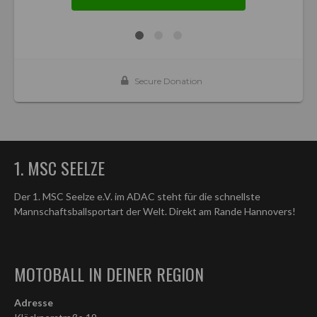
1. MSC SEELZE
Der 1. MSC Seelze e.V. im ADAC steht für die schnellste
Mannschaftsballsportart der Welt. Direkt am Rande Hannovers!
MOTOBALL IN DEINER REGION
Adresse