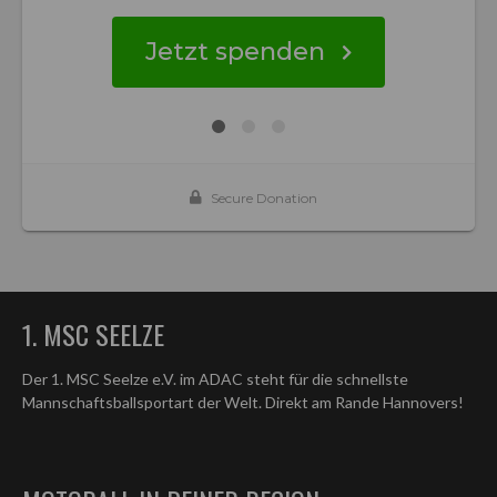
1. MSC SEELZE
Der 1. MSC Seelze e.V. im ADAC steht für die schnellste
Mannschaftsballsportart der Welt. Direkt am Rande Hannovers!