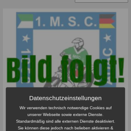
Datenschutzeinstellungen
Wir verwenden technisch notwendige Cookies auf
unserer Webseite sowie externe Dienste.
Standardmäßig sind alle externen Dienste deaktiviert.
Sie können diese jedoch nach belieben aktivieren &