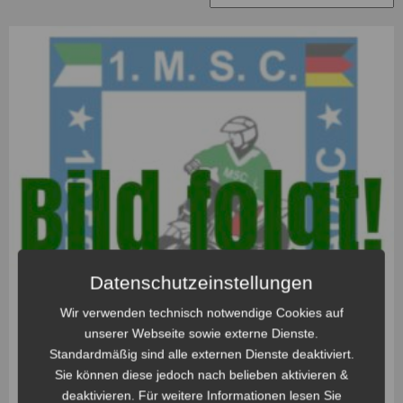
Datenschutzeinstellungen
Wir verwenden technisch notwendige Cookies auf
unserer Webseite sowie externe Dienste.
Standardmäßig sind alle externen Dienste deaktiviert.
Sie können diese jedoch nach belieben aktivieren &
deaktivieren. Für weitere Informationen lesen Sie