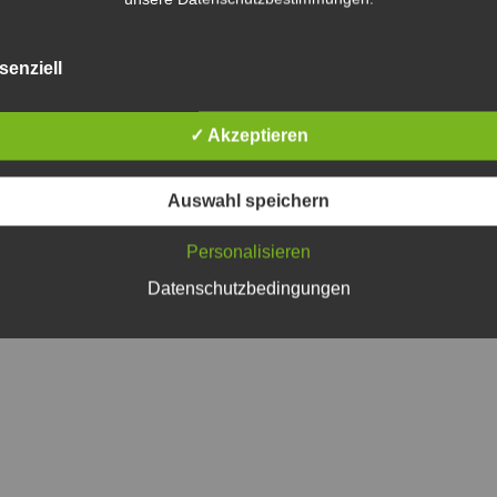
senziell
✓ Akzeptieren
Auswahl speichern
Personalisieren
Datenschutzbedingungen