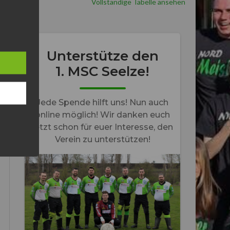
Vollständige Tabelle ansehen