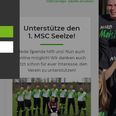
Vollständige Tabelle ansehen