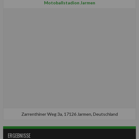
Motoballstadion Jarmen
Zarrenthiner Weg 3a, 17126 Jarmen, Deutschland
ERGEBNISSE