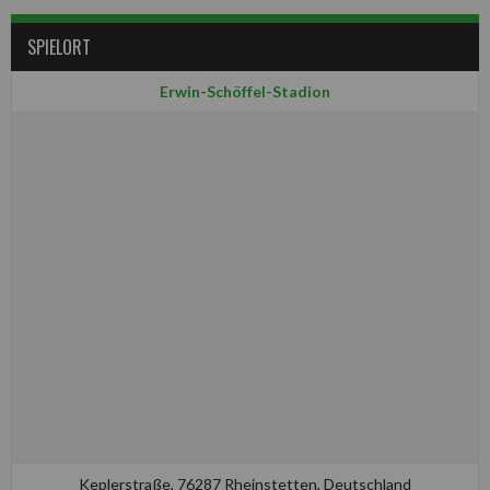
SPIELORT
Erwin-Schöffel-Stadion
Keplerstraße, 76287 Rheinstetten, Deutschland