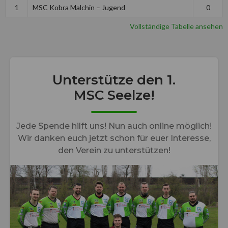
1
MSC Kobra Malchin – Jugend
0
Vollständige Tabelle ansehen