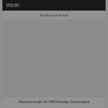
SPIELORT
Stadion am Kanal
Klöcknerstraße 19, 30926 Seelze, Deutschland