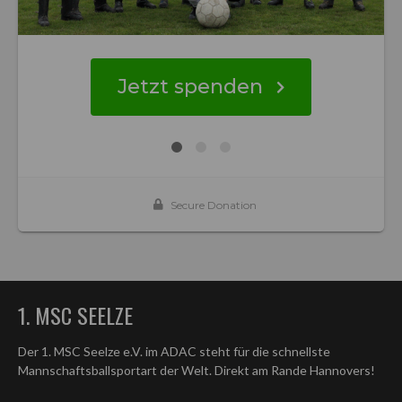
1. MSC SEELZE
Der 1. MSC Seelze e.V. im ADAC steht für die schnellste
Mannschaftsballsportart der Welt. Direkt am Rande Hannovers!