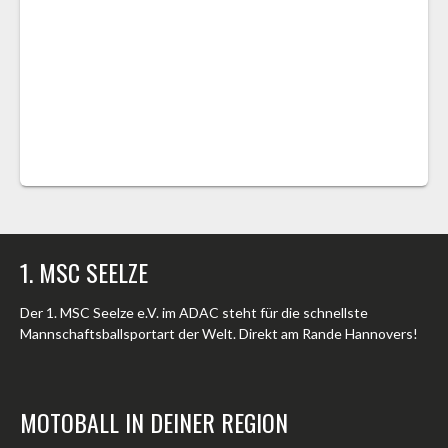
1. MSC SEELZE
Der 1. MSC Seelze e.V. im ADAC steht für die schnellste
Mannschaftsballsportart der Welt. Direkt am Rande Hannovers!
MOTOBALL IN DEINER REGION