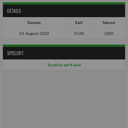
DETAILS
Datum
Zeit
Saison
23. August 2020
15:00
2020
SPIELORT
Stadion am Kanal