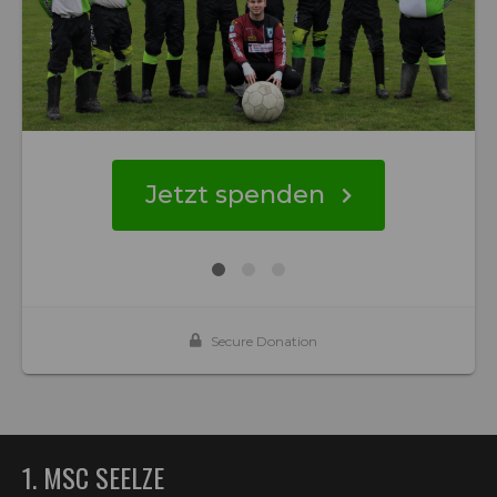
1. MSC SEELZE