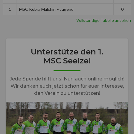
1
MSC Kobra Malchin – Jugend
0
Vollständige Tabelle ansehen