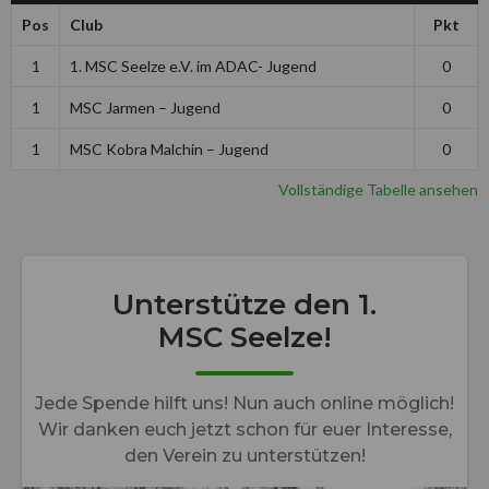
Pos
Club
Pkt
1
1. MSC Seelze e.V. im ADAC- Jugend
0
1
MSC Jarmen – Jugend
0
1
MSC Kobra Malchin – Jugend
0
Vollständige Tabelle ansehen