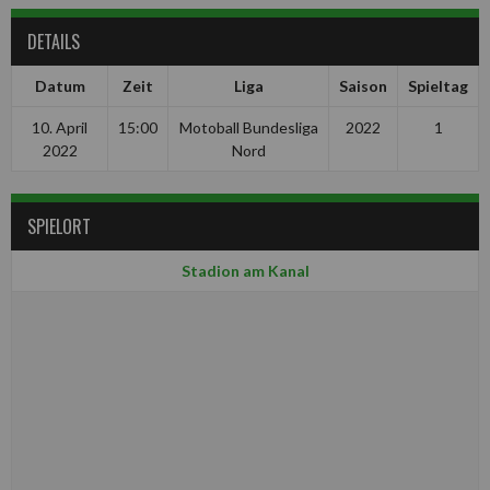
DETAILS
Datum
Zeit
Liga
Saison
Spieltag
10. April
15:00
Motoball Bundesliga
2022
1
2022
Nord
SPIELORT
Stadion am Kanal