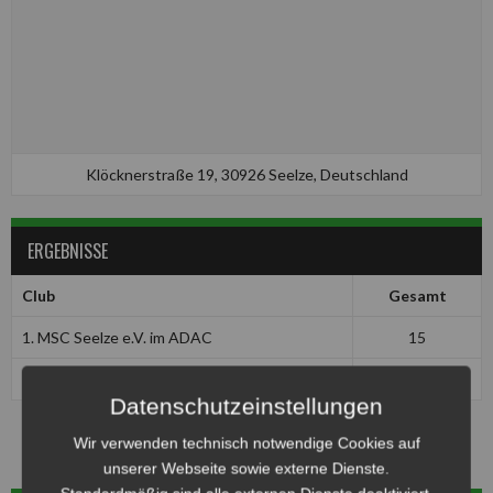
Klöcknerstraße 19, 30926 Seelze, Deutschland
ERGEBNISSE
Club
Gesamt
1. MSC Seelze e.V. im ADAC
15
MSF Tornado Kierspe
6
Datenschutzeinstellungen
Wir verwenden technisch notwendige Cookies auf
unserer Webseite sowie externe Dienste.