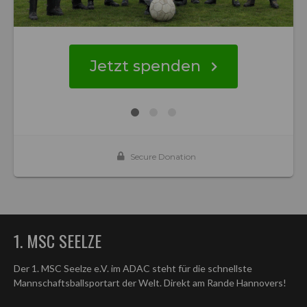
1. MSC SEELZE
Der 1. MSC Seelze e.V. im ADAC steht für die schnellste
Mannschaftsballsportart der Welt. Direkt am Rande Hannovers!