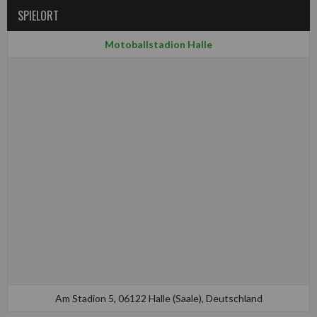
SPIELORT
Motoballstadion Halle
Am Stadion 5, 06122 Halle (Saale), Deutschland